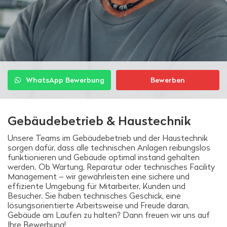
WhatsApp Bewerbung
Bewerben
Gebäudebetrieb & Haustechnik
Unsere Teams im Gebäudebetrieb und der Haustechnik
sorgen dafür, dass alle technischen Anlagen reibungslos
funktionieren und Gebäude optimal instand gehalten
werden. Ob Wartung, Reparatur oder technisches Facility
Management – wir gewährleisten eine sichere und
effiziente Umgebung für Mitarbeiter, Kunden und
Besucher. Sie haben technisches Geschick, eine
lösungsorientierte Arbeitsweise und Freude daran,
Gebäude am Laufen zu halten? Dann freuen wir uns auf
Ihre Bewerbung!