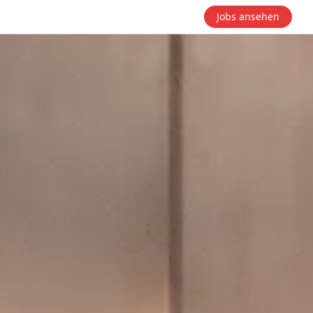
Jobs ansehen