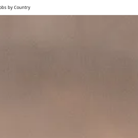
Jobs by Country