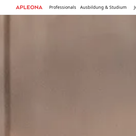
Professionals
Ausbildung & Studium