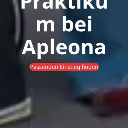
Praktiku
m bei
Apleona
Passenden Einstieg finden