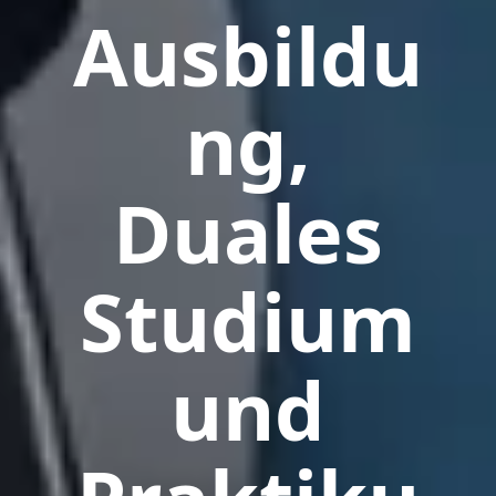
Ausbildu
ng,
Duales
Studium
und