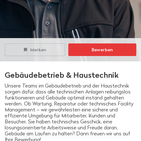
Merken
Bewerben
Gebäudebetrieb & Haustechnik
Unsere Teams im Gebäudebetrieb und der Haustechnik
sorgen dafür, dass alle technischen Anlagen reibungslos
funktionieren und Gebäude optimal instand gehalten
werden. Ob Wartung, Reparatur oder technisches Facility
Management – wir gewährleisten eine sichere und
effiziente Umgebung für Mitarbeiter, Kunden und
Besucher. Sie haben technisches Geschick, eine
lösungsorientierte Arbeitsweise und Freude daran,
Gebäude am Laufen zu halten? Dann freuen wir uns auf
Ihre Bewerbung!