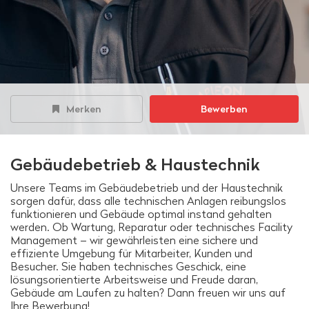
Merken
Bewerben
Gebäudebetrieb & Haustechnik
Unsere Teams im Gebäudebetrieb und der Haustechnik
sorgen dafür, dass alle technischen Anlagen reibungslos
funktionieren und Gebäude optimal instand gehalten
werden. Ob Wartung, Reparatur oder technisches Facility
Management – wir gewährleisten eine sichere und
effiziente Umgebung für Mitarbeiter, Kunden und
Besucher. Sie haben technisches Geschick, eine
lösungsorientierte Arbeitsweise und Freude daran,
Gebäude am Laufen zu halten? Dann freuen wir uns auf
Ihre Bewerbung!