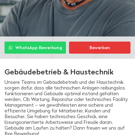
WhatsApp Bewerbung
Bewerben
Gebäudebetrieb & Haustechnik
Unsere Teams im Gebäudebetrieb und der Haustechnik
sorgen dafür, dass alle technischen Anlagen reibungslos
funktionieren und Gebäude optimal instand gehalten
werden. Ob Wartung, Reparatur oder technisches Facility
Management – wir gewährleisten eine sichere und
effiziente Umgebung für Mitarbeiter, Kunden und
Besucher. Sie haben technisches Geschick, eine
lösungsorientierte Arbeitsweise und Freude daran,
Gebäude am Laufen zu halten? Dann freuen wir uns auf
Ihre Bewerbung!