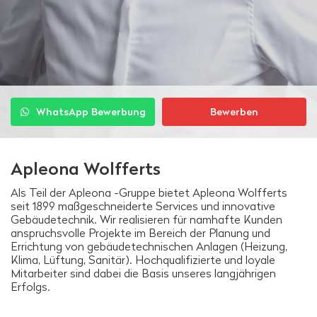
WhatsApp Bewerbung
Bewerben
Apleona Wolfferts
Als Teil der Apleona -Gruppe bietet Apleona Wolfferts
seit 1899 maßgeschneiderte Services und innovative
Gebäudetechnik. Wir realisieren für namhafte Kunden
anspruchsvolle Projekte im Bereich der Planung und
Errichtung von gebäudetechnischen Anlagen (Heizung,
Klima, Lüftung, Sanitär). Hochqualifizierte und loyale
Mitarbeiter sind dabei die Basis unseres langjährigen
Erfolgs.