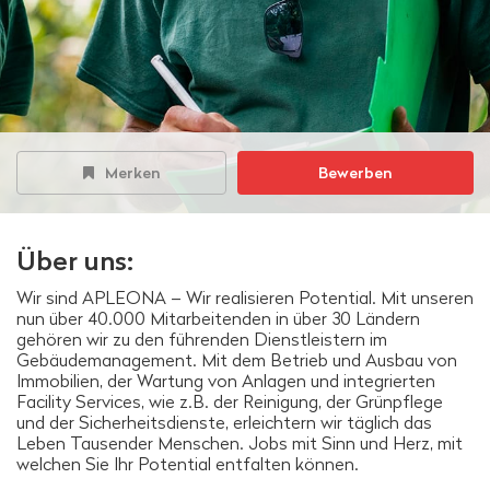
Merken
Bewerben
Über uns:
Wir sind APLEONA – Wir realisieren Potential. Mit unseren
nun über 40.000 Mitarbeitenden in über 30 Ländern
gehören wir zu den führenden Dienstleistern im
Gebäudemanagement. Mit dem Betrieb und Ausbau von
Immobilien, der Wartung von Anlagen und integrierten
Facility Services, wie z.B. der Reinigung, der Grünpflege
und der Sicherheitsdienste, erleichtern wir täglich das
Leben Tausender Menschen. Jobs mit Sinn und Herz, mit
welchen Sie Ihr Potential entfalten können.