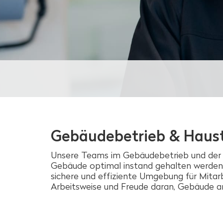
Gebäudebetrieb & Haus
Unsere Teams im Gebäudebetrieb und der Ha
Gebäude optimal instand gehalten werden.
sichere und effiziente Umgebung für Mitar
Arbeitsweise und Freude daran, Gebäude a