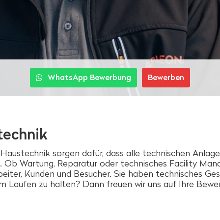
WhatsApp Bewerbung
Bewerben
technik
ustechnik sorgen dafür, dass alle technischen Anlage
 Ob Wartung, Reparatur oder technisches Facility Man
beiter, Kunden und Besucher. Sie haben technisches Gesc
m Laufen zu halten? Dann freuen wir uns auf Ihre Bewe