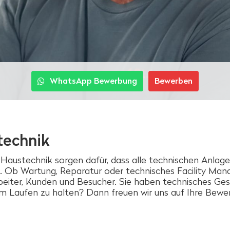
WhatsApp Bewerbung
Bewerben
technik
ustechnik sorgen dafür, dass alle technischen Anlage
 Ob Wartung, Reparatur oder technisches Facility Man
beiter, Kunden und Besucher. Sie haben technisches Gesc
m Laufen zu halten? Dann freuen wir uns auf Ihre Bewe