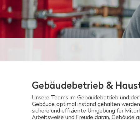
Gebäudebetrieb & Haus
Unsere Teams im Gebäudebetrieb und der Ha
Gebäude optimal instand gehalten werden.
sichere und effiziente Umgebung für Mitar
Arbeitsweise und Freude daran, Gebäude a