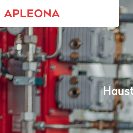
Haust