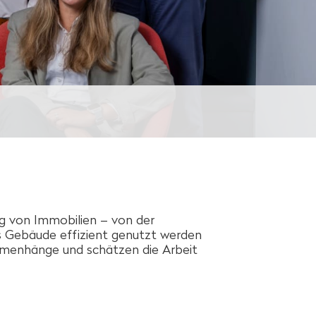
 von Immobilien – von der
ss Gebäude effizient genutzt werden
usammenhänge und schätzen die Arbeit