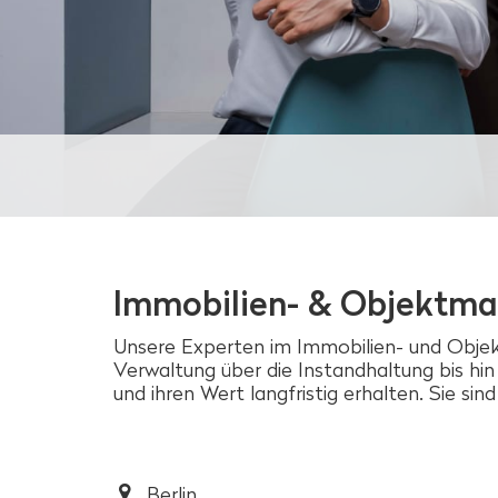
Immobilien- & Objektm
Unsere Experten im Immobilien- und Obje
Verwaltung über die Instandhaltung bis hin
und ihren Wert langfristig erhalten. Sie s
Berlin