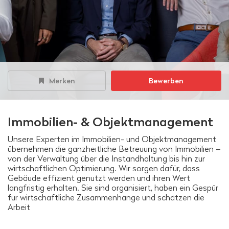
Merken
Bewerben
Immobilien- & Objektmanagement
Unsere Experten im Immobilien- und Objektmanagement
übernehmen die ganzheitliche Betreuung von Immobilien –
von der Verwaltung über die Instandhaltung bis hin zur
wirtschaftlichen Optimierung. Wir sorgen dafür, dass
Gebäude effizient genutzt werden und ihren Wert
langfristig erhalten. Sie sind organisiert, haben ein Gespür
für wirtschaftliche Zusammenhänge und schätzen die
Arbeit