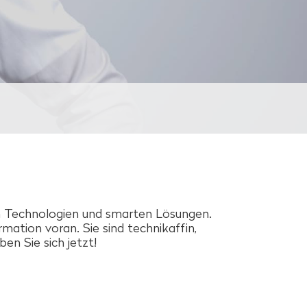
en Technologien und smarten Lösungen.
mation voran. Sie sind technikaffin,
ben Sie sich jetzt!