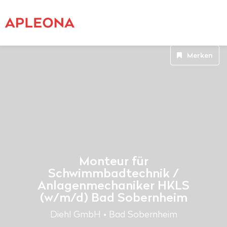
Merken
Monteur für
Schwimmbadtechnik /
Anlagenmechaniker HKLS
(w/m/d) Bad Sobernheim
Diehl GmbH • Bad Sobernheim