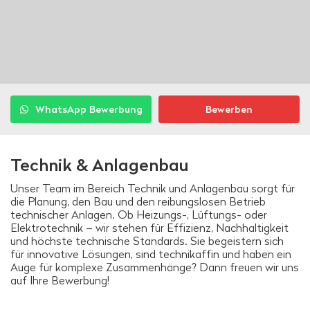
WhatsApp Bewerbung
Bewerben
Technik & Anlagenbau
Unser Team im Bereich Technik und Anlagenbau sorgt für
die Planung, den Bau und den reibungslosen Betrieb
technischer Anlagen. Ob Heizungs-, Lüftungs- oder
Elektrotechnik – wir stehen für Effizienz, Nachhaltigkeit
und höchste technische Standards. Sie begeistern sich
für innovative Lösungen, sind technikaffin und haben ein
Auge für komplexe Zusammenhänge? Dann freuen wir uns
auf Ihre Bewerbung!