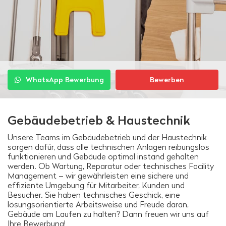
WhatsApp Bewerbung
Bewerben
Gebäudebetrieb & Haustechnik
Unsere Teams im Gebäudebetrieb und der Haustechnik
sorgen dafür, dass alle technischen Anlagen reibungslos
funktionieren und Gebäude optimal instand gehalten
werden. Ob Wartung, Reparatur oder technisches Facility
Management – wir gewährleisten eine sichere und
effiziente Umgebung für Mitarbeiter, Kunden und
Besucher. Sie haben technisches Geschick, eine
lösungsorientierte Arbeitsweise und Freude daran,
Gebäude am Laufen zu halten? Dann freuen wir uns auf
Ihre Bewerbung!