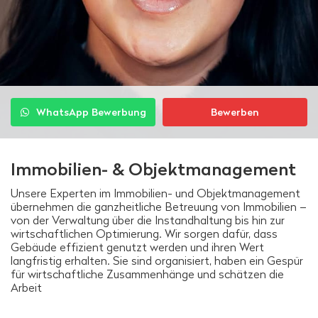
WhatsApp Bewerbung
Bewerben
Immobilien- & Objektmanagement
Unsere Experten im Immobilien- und Objektmanagement
übernehmen die ganzheitliche Betreuung von Immobilien –
von der Verwaltung über die Instandhaltung bis hin zur
wirtschaftlichen Optimierung. Wir sorgen dafür, dass
Gebäude effizient genutzt werden und ihren Wert
langfristig erhalten. Sie sind organisiert, haben ein Gespür
für wirtschaftliche Zusammenhänge und schätzen die
Arbeit