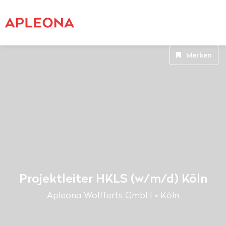
Merken
Projektleiter HKLS (w/m/d) Köln
Apleona Wolfferts GmbH • Köln