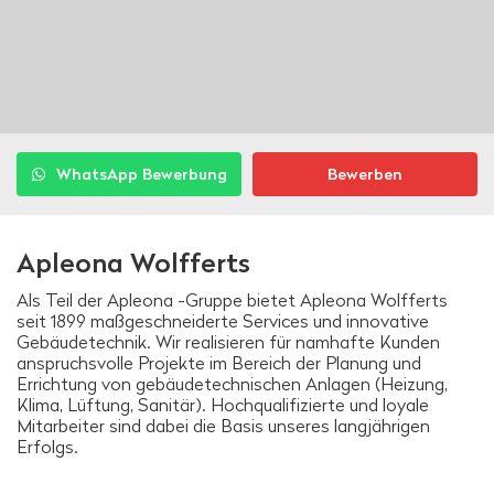
WhatsApp Bewerbung
Bewerben
Apleona Wolfferts
Als Teil der Apleona -Gruppe bietet Apleona Wolfferts
seit 1899 maßgeschneiderte Services und innovative
Gebäudetechnik. Wir realisieren für namhafte Kunden
anspruchsvolle Projekte im Bereich der Planung und
Errichtung von gebäudetechnischen Anlagen (Heizung,
Klima, Lüftung, Sanitär). Hochqualifizierte und loyale
Mitarbeiter sind dabei die Basis unseres langjährigen
Erfolgs.