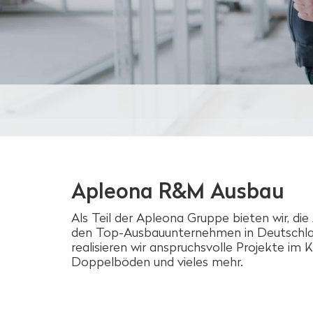
Apleona R&M Ausbau
Als Teil der Apleona Gruppe bieten wir, 
den Top-Ausbauunternehmen in Deutschland
realisieren wir anspruchsvolle Projekte 
Doppelböden und vieles mehr.