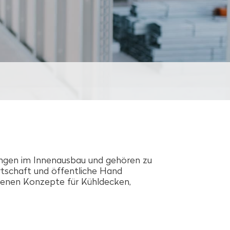
ungen im Innenausbau und gehören zu
tschaft und öffentliche Hand
igenen Konzepte für Kühldecken,