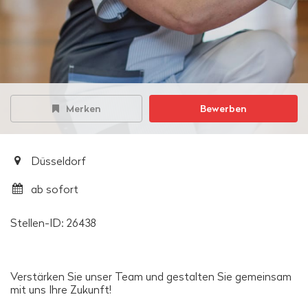
Merken
Bewerben
Düsseldorf
ab sofort
Stellen-ID: 26438
Verstärken Sie unser Team und gestalten Sie gemeinsam
mit uns Ihre Zukunft!