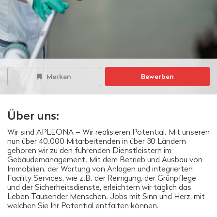
Merken
Bewerben
Über uns:
Wir sind APLEONA – Wir realisieren Potential. Mit unseren
nun über 40.000 Mitarbeitenden in über 30 Ländern
gehören wir zu den führenden Dienstleistern im
Gebäudemanagement. Mit dem Betrieb und Ausbau von
Immobilien, der Wartung von Anlagen und integrierten
Facility Services, wie z.B. der Reinigung, der Grünpflege
und der Sicherheitsdienste, erleichtern wir täglich das
Leben Tausender Menschen. Jobs mit Sinn und Herz, mit
welchen Sie Ihr Potential entfalten können.