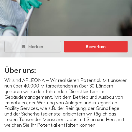
Merken
Bewerben
Über uns:
Wir sind APLEONA – Wir realisieren Potential. Mit unseren
nun über 40.000 Mitarbeitenden in über 30 Ländern
gehören wir zu den führenden Dienstleistern im
Gebäudemanagement. Mit dem Betrieb und Ausbau von
Immobilien, der Wartung von Anlagen und integrierten
Facility Services, wie z.B. der Reinigung, der Grünpflege
und der Sicherheitsdienste, erleichtern wir täglich das
Leben Tausender Menschen. Jobs mit Sinn und Herz, mit
welchen Sie Ihr Potential entfalten können.