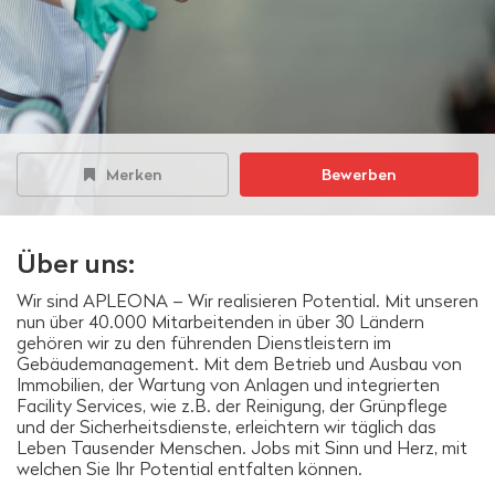
Merken
Bewerben
Über uns:
Wir sind APLEONA – Wir realisieren Potential. Mit unseren
nun über 40.000 Mitarbeitenden in über 30 Ländern
gehören wir zu den führenden Dienstleistern im
Gebäudemanagement. Mit dem Betrieb und Ausbau von
Immobilien, der Wartung von Anlagen und integrierten
Facility Services, wie z.B. der Reinigung, der Grünpflege
und der Sicherheitsdienste, erleichtern wir täglich das
Leben Tausender Menschen. Jobs mit Sinn und Herz, mit
welchen Sie Ihr Potential entfalten können.