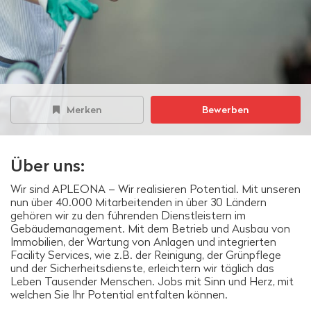
Merken
Bewerben
Über uns:
Wir sind APLEONA – Wir realisieren Potential. Mit unseren
nun über 40.000 Mitarbeitenden in über 30 Ländern
gehören wir zu den führenden Dienstleistern im
Gebäudemanagement. Mit dem Betrieb und Ausbau von
Immobilien, der Wartung von Anlagen und integrierten
Facility Services, wie z.B. der Reinigung, der Grünpflege
und der Sicherheitsdienste, erleichtern wir täglich das
Leben Tausender Menschen. Jobs mit Sinn und Herz, mit
welchen Sie Ihr Potential entfalten können.