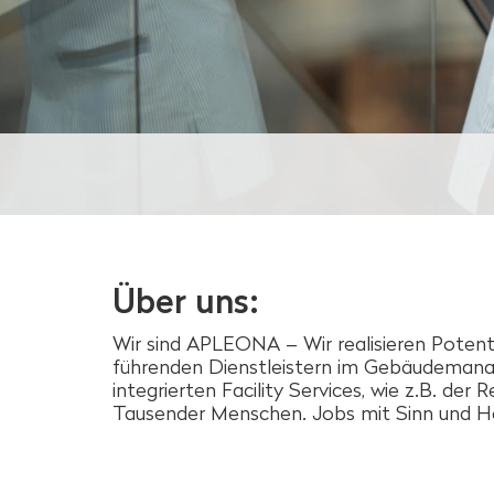
Über uns:
Wir sind APLEONA – Wir realisieren Potent
führenden Dienstleistern im Gebäudemana
integrierten Facility Services, wie z.B. der
Tausender Menschen. Jobs mit Sinn und Her