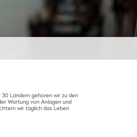
r 30 Ländern gehören wir zu den
der Wartung von Anlagen und
eichtern wir täglich das Leben