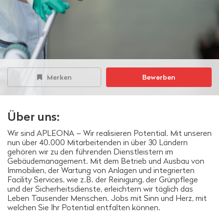
Merken
Bewerben
Über uns:
Wir sind APLEONA – Wir realisieren Potential. Mit unseren
nun über 40.000 Mitarbeitenden in über 30 Ländern
gehören wir zu den führenden Dienstleistern im
Gebäudemanagement. Mit dem Betrieb und Ausbau von
Immobilien, der Wartung von Anlagen und integrierten
Facility Services, wie z.B. der Reinigung, der Grünpflege
und der Sicherheitsdienste, erleichtern wir täglich das
Leben Tausender Menschen. Jobs mit Sinn und Herz, mit
welchen Sie Ihr Potential entfalten können.