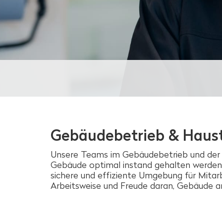
Gebäudebetrieb & Haus
Unsere Teams im Gebäudebetrieb und der Ha
Gebäude optimal instand gehalten werden.
sichere und effiziente Umgebung für Mitar
Arbeitsweise und Freude daran, Gebäude a