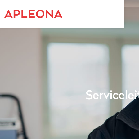
Servicele