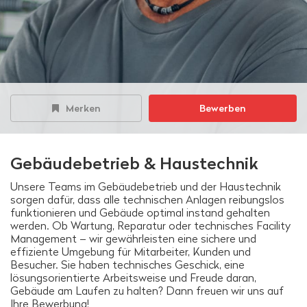
Merken
Bewerben
Gebäudebetrieb & Haustechnik
Unsere Teams im Gebäudebetrieb und der Haustechnik
sorgen dafür, dass alle technischen Anlagen reibungslos
funktionieren und Gebäude optimal instand gehalten
werden. Ob Wartung, Reparatur oder technisches Facility
Management – wir gewährleisten eine sichere und
effiziente Umgebung für Mitarbeiter, Kunden und
Besucher. Sie haben technisches Geschick, eine
lösungsorientierte Arbeitsweise und Freude daran,
Gebäude am Laufen zu halten? Dann freuen wir uns auf
Ihre Bewerbung!