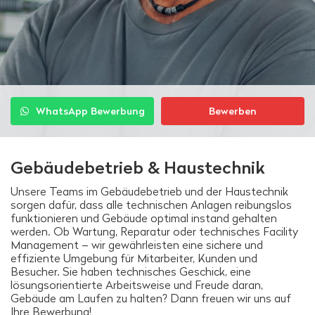
WhatsApp Bewerbung
Bewerben
Gebäudebetrieb & Haustechnik
Unsere Teams im Gebäudebetrieb und der Haustechnik
sorgen dafür, dass alle technischen Anlagen reibungslos
funktionieren und Gebäude optimal instand gehalten
werden. Ob Wartung, Reparatur oder technisches Facility
Management – wir gewährleisten eine sichere und
effiziente Umgebung für Mitarbeiter, Kunden und
Besucher. Sie haben technisches Geschick, eine
lösungsorientierte Arbeitsweise und Freude daran,
Gebäude am Laufen zu halten? Dann freuen wir uns auf
Ihre Bewerbung!