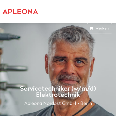
Merken
Servicetechniker (w/m/d)
Elektrotechnik
Apleona Nordost GmbH • Berlin