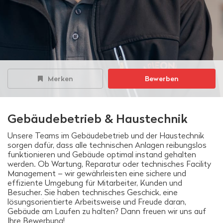
Merken
Bewerben
Gebäudebetrieb & Haustechnik
Unsere Teams im Gebäudebetrieb und der Haustechnik
sorgen dafür, dass alle technischen Anlagen reibungslos
funktionieren und Gebäude optimal instand gehalten
werden. Ob Wartung, Reparatur oder technisches Facility
Management – wir gewährleisten eine sichere und
effiziente Umgebung für Mitarbeiter, Kunden und
Besucher. Sie haben technisches Geschick, eine
lösungsorientierte Arbeitsweise und Freude daran,
Gebäude am Laufen zu halten? Dann freuen wir uns auf
Ihre Bewerbung!