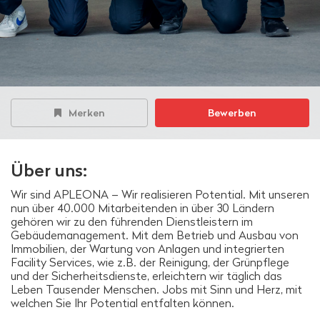
Merken
Bewerben
Über uns:
Wir sind APLEONA – Wir realisieren Potential. Mit unseren
nun über 40.000 Mitarbeitenden in über 30 Ländern
gehören wir zu den führenden Dienstleistern im
Gebäudemanagement. Mit dem Betrieb und Ausbau von
Immobilien, der Wartung von Anlagen und integrierten
Facility Services, wie z.B. der Reinigung, der Grünpflege
und der Sicherheitsdienste, erleichtern wir täglich das
Leben Tausender Menschen. Jobs mit Sinn und Herz, mit
welchen Sie Ihr Potential entfalten können.