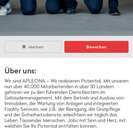
Merken
Bewerben
Über uns:
Wir sind APLEONA – Wir realisieren Potential. Mit unseren
nun über 40.000 Mitarbeitenden in über 30 Ländern
gehören wir zu den führenden Dienstleistern im
Gebäudemanagement. Mit dem Betrieb und Ausbau von
Immobilien, der Wartung von Anlagen und integrierten
Facility Services, wie z.B. der Reinigung, der Grünpflege
und der Sicherheitsdienste, erleichtern wir täglich das
Leben Tausender Menschen. Jobs mit Sinn und Herz, mit
welchen Sie Ihr Potential entfalten können.