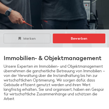
Merken
Bewerben
Immobilien- & Objektmanagement
Unsere Experten im Immobilien- und Objektmanagement
übernehmen die ganzheitliche Betreuung von Immobilien –
von der Verwaltung über die Instandhaltung bis hin zur
wirtschaftlichen Optimierung. Wir sorgen dafür, dass
Gebäude effizient genutzt werden und ihren Wert
langfristig erhalten. Sie sind organisiert, haben ein Gespür
für wirtschaftliche Zusammenhänge und schätzen die
Arbeit