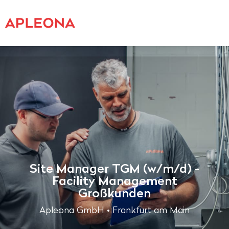
Site Manager TGM (w/m/d) -
Facility Management
Großkunden
Apleona GmbH • Frankfurt am Main