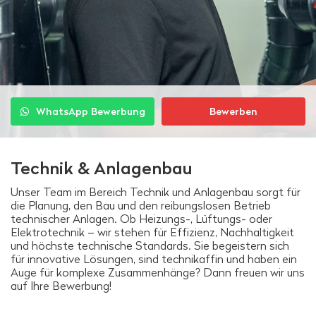
WhatsApp Bewerbung
Bewerben
Technik & Anlagenbau
Unser Team im Bereich Technik und Anlagenbau sorgt für
die Planung, den Bau und den reibungslosen Betrieb
technischer Anlagen. Ob Heizungs-, Lüftungs- oder
Elektrotechnik – wir stehen für Effizienz, Nachhaltigkeit
und höchste technische Standards. Sie begeistern sich
für innovative Lösungen, sind technikaffin und haben ein
Auge für komplexe Zusammenhänge? Dann freuen wir uns
auf Ihre Bewerbung!