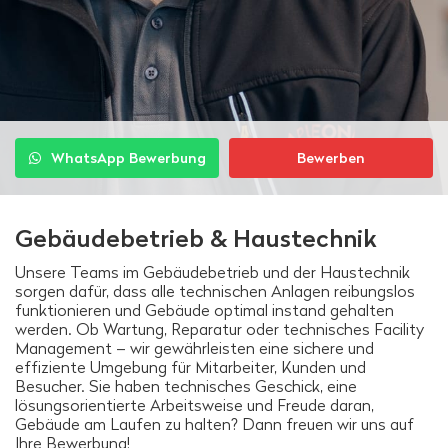
WhatsApp Bewerbung
Bewerben
Gebäudebetrieb & Haustechnik
Unsere Teams im Gebäudebetrieb und der Haustechnik
sorgen dafür, dass alle technischen Anlagen reibungslos
funktionieren und Gebäude optimal instand gehalten
werden. Ob Wartung, Reparatur oder technisches Facility
Management – wir gewährleisten eine sichere und
effiziente Umgebung für Mitarbeiter, Kunden und
Besucher. Sie haben technisches Geschick, eine
lösungsorientierte Arbeitsweise und Freude daran,
Gebäude am Laufen zu halten? Dann freuen wir uns auf
Ihre Bewerbung!