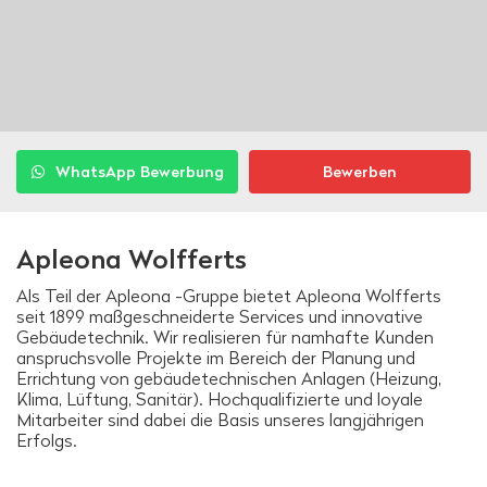
WhatsApp Bewerbung
Bewerben
Apleona Wolfferts
Als Teil der Apleona -Gruppe bietet Apleona Wolfferts
seit 1899 maßgeschneiderte Services und innovative
Gebäudetechnik. Wir realisieren für namhafte Kunden
anspruchsvolle Projekte im Bereich der Planung und
Errichtung von gebäudetechnischen Anlagen (Heizung,
Klima, Lüftung, Sanitär). Hochqualifizierte und loyale
Mitarbeiter sind dabei die Basis unseres langjährigen
Erfolgs.