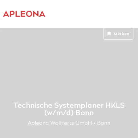
Merken
Technische Systemplaner HKLS
(w/m/d) Bonn
Apleona Wolfferts GmbH • Bonn