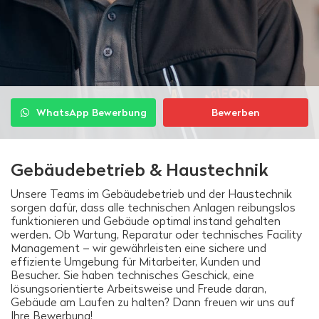
WhatsApp Bewerbung
Bewerben
Gebäudebetrieb & Haustechnik
Unsere Teams im Gebäudebetrieb und der Haustechnik
sorgen dafür, dass alle technischen Anlagen reibungslos
funktionieren und Gebäude optimal instand gehalten
werden. Ob Wartung, Reparatur oder technisches Facility
Management – wir gewährleisten eine sichere und
effiziente Umgebung für Mitarbeiter, Kunden und
Besucher. Sie haben technisches Geschick, eine
lösungsorientierte Arbeitsweise und Freude daran,
Gebäude am Laufen zu halten? Dann freuen wir uns auf
Ihre Bewerbung!