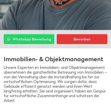
WhatsApp Bewerbung
Bewerben
Immobilien- & Objektmanagement
Unsere Experten im Immobilien- und Objektmanagement
übernehmen die ganzheitliche Betreuung von Immobilien –
von der Verwaltung über die Instandhaltung bis hin zur
wirtschaftlichen Optimierung. Wir sorgen dafür, dass
Gebäude effizient genutzt werden und ihren Wert
langfristig erhalten. Sie sind organisiert, haben ein Gespür
für wirtschaftliche Zusammenhänge und schätzen die
Arbeit