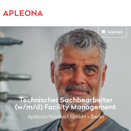
Merken
Technischer Sachbearbeiter
(w/m/d) Facility Management
Apleona Nordost GmbH • Berlin