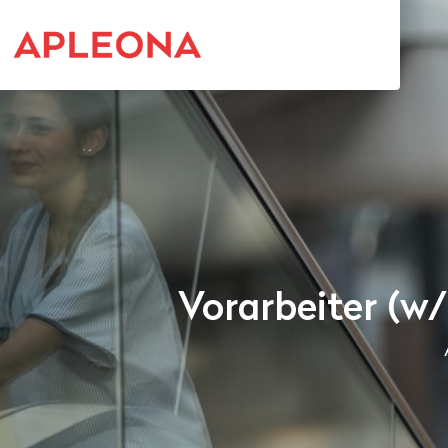
Vorarbeiter (