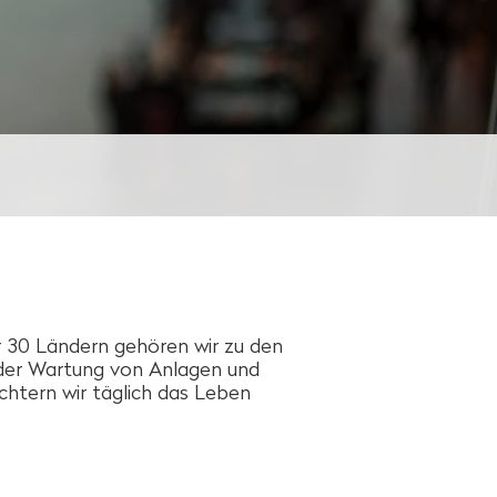
r 30 Ländern gehören wir zu den
der Wartung von Anlagen und
eichtern wir täglich das Leben