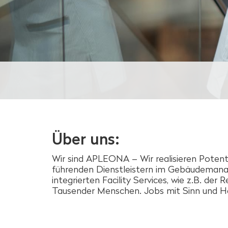
Über uns:
Wir sind APLEONA – Wir realisieren Potent
führenden Dienstleistern im Gebäudemana
integrierten Facility Services, wie z.B. der
Tausender Menschen. Jobs mit Sinn und Her