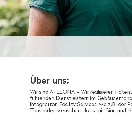
Über uns:
Wir sind APLEONA – Wir realisieren Potent
führenden Dienstleistern im Gebäudemana
integrierten Facility Services, wie z.B. der
Tausender Menschen. Jobs mit Sinn und Her