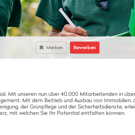
Merken
Bewerben
ial. Mit unseren nun über 40.000 Mitarbeitenden in übe
gement. Mit dem Betrieb und Ausbau von Immobilien, 
 Reinigung, der Grünpflege und der Sicherheitsdienste, erl
z, mit welchen Sie Ihr Potential entfalten können.