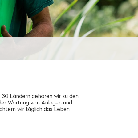
r 30 Ländern gehören wir zu den
der Wartung von Anlagen und
eichtern wir täglich das Leben