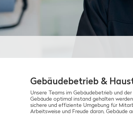
Gebäudebetrieb & Haus
Unsere Teams im Gebäudebetrieb und der Ha
Gebäude optimal instand gehalten werden.
sichere und effiziente Umgebung für Mitar
Arbeitsweise und Freude daran, Gebäude a