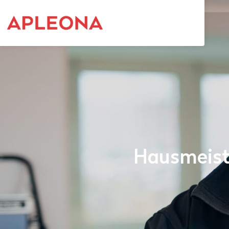
Hausmeist